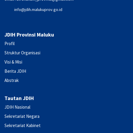
info@jdih.malukuprov.go.id
JDIH Provinsi Maluku
Profil
Struktur Organisasi
Visi & Misi
Berita JDIH
Abstrak
Tautan JDIH
JDIH Nasional
Sekretariat Negara
Sekretariat Kabinet