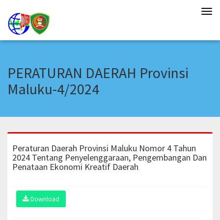
Tog
navi
PERATURAN DAERAH Provinsi
Maluku-4/2024
Peraturan Daerah Provinsi Maluku Nomor 4 Tahun
2024 Tentang Penyelenggaraan, Pengembangan Dan
Penataan Ekonomi Kreatif Daerah
Download