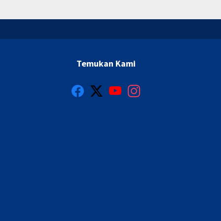
Temukan Kami