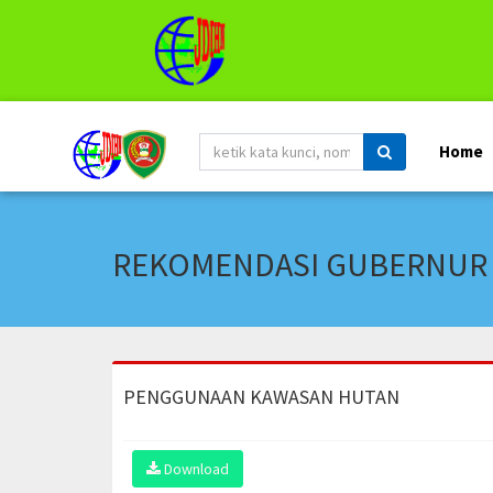
Home
REKOMENDASI GUBERNUR Pr
PENGGUNAAN KAWASAN HUTAN
Download