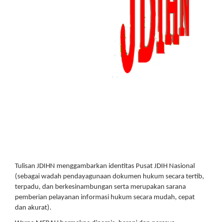
Tulisan JDIHN menggambarkan identitas Pusat JDIH Nasional
(sebagai wadah pendayagunaan dokumen hukum secara tertib,
terpadu, dan berkesinambungan serta merupakan sarana
pemberian pelayanan informasi hukum secara mudah, cepat
dan akurat).