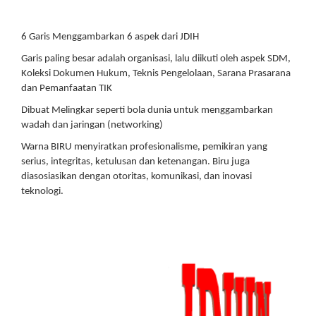
6 Garis Menggambarkan 6 aspek dari JDIH
Garis paling besar adalah organisasi, lalu diikuti oleh aspek SDM,
Koleksi Dokumen Hukum, Teknis Pengelolaan, Sarana Prasarana
dan Pemanfaatan TIK
Dibuat Melingkar seperti bola dunia untuk menggambarkan
wadah dan jaringan (networking)
Warna BIRU menyiratkan profesionalisme, pemikiran yang
serius, integritas, ketulusan dan ketenangan. Biru juga
diasosiasikan dengan otoritas, komunikasi, dan inovasi
teknologi.