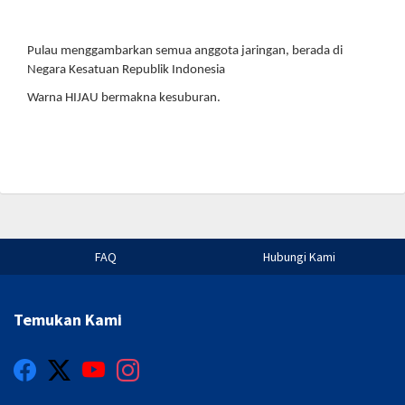
Pulau menggambarkan semua anggota jaringan, berada di
Negara Kesatuan Republik Indonesia
Warna HIJAU bermakna kesuburan.
FAQ
Hubungi Kami
Temukan Kami