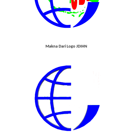
Makna Dari Logo JDIHN