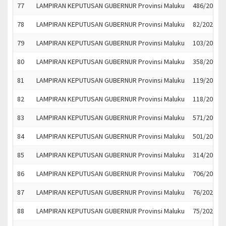
77
LAMPIRAN KEPUTUSAN GUBERNUR Provinsi Maluku
486/2023
78
LAMPIRAN KEPUTUSAN GUBERNUR Provinsi Maluku
82/2023
79
LAMPIRAN KEPUTUSAN GUBERNUR Provinsi Maluku
103/2023
80
LAMPIRAN KEPUTUSAN GUBERNUR Provinsi Maluku
358/2023
81
LAMPIRAN KEPUTUSAN GUBERNUR Provinsi Maluku
119/2023
82
LAMPIRAN KEPUTUSAN GUBERNUR Provinsi Maluku
118/2023
83
LAMPIRAN KEPUTUSAN GUBERNUR Provinsi Maluku
571/2023
84
LAMPIRAN KEPUTUSAN GUBERNUR Provinsi Maluku
501/2023
85
LAMPIRAN KEPUTUSAN GUBERNUR Provinsi Maluku
314/2023
86
LAMPIRAN KEPUTUSAN GUBERNUR Provinsi Maluku
706/2022
87
LAMPIRAN KEPUTUSAN GUBERNUR Provinsi Maluku
76/2023
88
LAMPIRAN KEPUTUSAN GUBERNUR Provinsi Maluku
75/2023