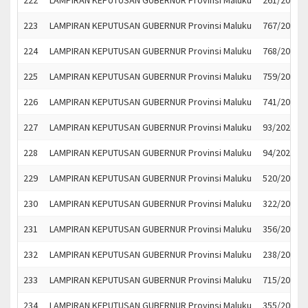
222
LAMPIRAN KEPUTUSAN GUBERNUR Provinsi Maluku
261/2021
223
LAMPIRAN KEPUTUSAN GUBERNUR Provinsi Maluku
767/2021
224
LAMPIRAN KEPUTUSAN GUBERNUR Provinsi Maluku
768/2021
225
LAMPIRAN KEPUTUSAN GUBERNUR Provinsi Maluku
759/2021
226
LAMPIRAN KEPUTUSAN GUBERNUR Provinsi Maluku
741/2021
227
LAMPIRAN KEPUTUSAN GUBERNUR Provinsi Maluku
93/2021
228
LAMPIRAN KEPUTUSAN GUBERNUR Provinsi Maluku
94/2021
229
LAMPIRAN KEPUTUSAN GUBERNUR Provinsi Maluku
520/2021
230
LAMPIRAN KEPUTUSAN GUBERNUR Provinsi Maluku
322/2021
231
LAMPIRAN KEPUTUSAN GUBERNUR Provinsi Maluku
356/2021
232
LAMPIRAN KEPUTUSAN GUBERNUR Provinsi Maluku
238/2021
233
LAMPIRAN KEPUTUSAN GUBERNUR Provinsi Maluku
715/2021
234
LAMPIRAN KEPUTUSAN GUBERNUR Provinsi Maluku
355/2021