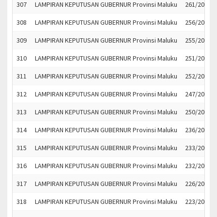
307
LAMPIRAN KEPUTUSAN GUBERNUR Provinsi Maluku
261/2022
308
LAMPIRAN KEPUTUSAN GUBERNUR Provinsi Maluku
256/2022
309
LAMPIRAN KEPUTUSAN GUBERNUR Provinsi Maluku
255/2022
310
LAMPIRAN KEPUTUSAN GUBERNUR Provinsi Maluku
251/2022
311
LAMPIRAN KEPUTUSAN GUBERNUR Provinsi Maluku
252/2022
312
LAMPIRAN KEPUTUSAN GUBERNUR Provinsi Maluku
247/2022
313
LAMPIRAN KEPUTUSAN GUBERNUR Provinsi Maluku
250/2022
314
LAMPIRAN KEPUTUSAN GUBERNUR Provinsi Maluku
236/2022
315
LAMPIRAN KEPUTUSAN GUBERNUR Provinsi Maluku
233/2022
316
LAMPIRAN KEPUTUSAN GUBERNUR Provinsi Maluku
232/2022
317
LAMPIRAN KEPUTUSAN GUBERNUR Provinsi Maluku
226/2022
318
LAMPIRAN KEPUTUSAN GUBERNUR Provinsi Maluku
223/2022