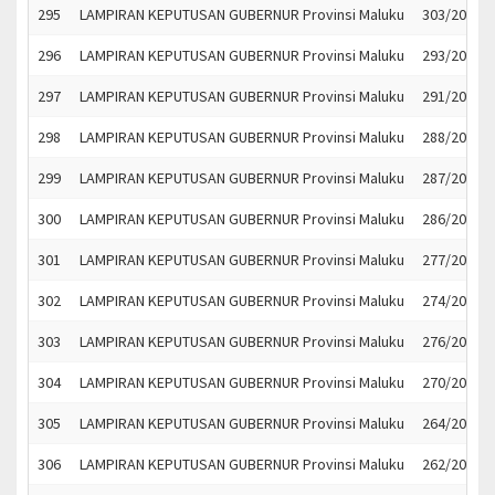
295
LAMPIRAN KEPUTUSAN GUBERNUR Provinsi Maluku
303/2022
296
LAMPIRAN KEPUTUSAN GUBERNUR Provinsi Maluku
293/2022
297
LAMPIRAN KEPUTUSAN GUBERNUR Provinsi Maluku
291/2022
298
LAMPIRAN KEPUTUSAN GUBERNUR Provinsi Maluku
288/2022
299
LAMPIRAN KEPUTUSAN GUBERNUR Provinsi Maluku
287/2022
300
LAMPIRAN KEPUTUSAN GUBERNUR Provinsi Maluku
286/2022
301
LAMPIRAN KEPUTUSAN GUBERNUR Provinsi Maluku
277/2022
302
LAMPIRAN KEPUTUSAN GUBERNUR Provinsi Maluku
274/2022
303
LAMPIRAN KEPUTUSAN GUBERNUR Provinsi Maluku
276/2022
304
LAMPIRAN KEPUTUSAN GUBERNUR Provinsi Maluku
270/2022
305
LAMPIRAN KEPUTUSAN GUBERNUR Provinsi Maluku
264/2022
306
LAMPIRAN KEPUTUSAN GUBERNUR Provinsi Maluku
262/2022