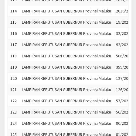
114
LAMPIRAN KEPUTUSAN GUBERNUR Provinsi Maluku
2016/2023
115
LAMPIRAN KEPUTUSAN GUBERNUR Provinsi Maluku
19/2023
116
LAMPIRAN KEPUTUSAN GUBERNUR Provinsi Maluku
32/2023
117
LAMPIRAN KEPUTUSAN GUBERNUR Provinsi Maluku
92/2023
118
LAMPIRAN KEPUTUSAN GUBERNUR Provinsi Maluku
506/2023
119
LAMPIRAN KEPUTUSAN GUBERNUR Provinsi Maluku
359/2023
120
LAMPIRAN KEPUTUSAN GUBERNUR Provinsi Maluku
127/2023
121
LAMPIRAN KEPUTUSAN GUBERNUR Provinsi Maluku
126/2023
122
LAMPIRAN KEPUTUSAN GUBERNUR Provinsi Maluku
57/2023
123
LAMPIRAN KEPUTUSAN GUBERNUR Provinsi Maluku
56/2023
124
LAMPIRAN KEPUTUSAN GUBERNUR Provinsi Maluku
80/2023
125
LAMPIRAN KEPUTUSAN GUBERNUR Provinsi Maluku
81/2023