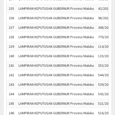
235
LAMPIRAN KEPUTUSAN GUBERNUR Provinsi Maluku
42/2021
236
LAMPIRAN KEPUTUSAN GUBERNUR Provinsi Maluku
96/2021
237
LAMPIRAN KEPUTUSAN GUBERNUR Provinsi Maluku
368/2021
238
LAMPIRAN KEPUTUSAN GUBERNUR Provinsi Maluku
770/2021
239
LAMPIRAN KEPUTUSAN GUBERNUR Provinsi Maluku
114/2021
240
LAMPIRAN KEPUTUSAN GUBERNUR Provinsi Maluku
133/2021
241
LAMPIRAN KEPUTUSAN GUBERNUR Provinsi Maluku
353/2021
242
LAMPIRAN KEPUTUSAN GUBERNUR Provinsi Maluku
544/2022
243
LAMPIRAN KEPUTUSAN GUBERNUR Provinsi Maluku
539/2022
244
LAMPIRAN KEPUTUSAN GUBERNUR Provinsi Maluku
543/2022
245
LAMPIRAN KEPUTUSAN GUBERNUR Provinsi Maluku
521/2022
246
LAMPIRAN KEPUTUSAN GUBERNUR Provinsi Maluku
516/2022