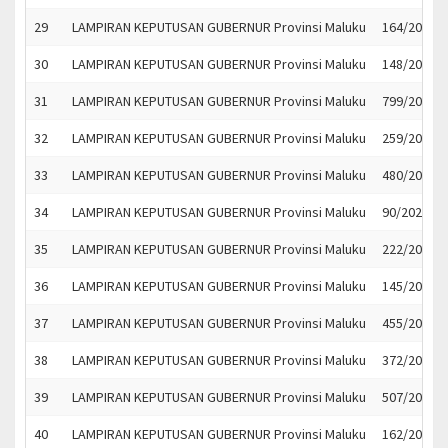
29
LAMPIRAN KEPUTUSAN GUBERNUR Provinsi Maluku
164/2023
30
LAMPIRAN KEPUTUSAN GUBERNUR Provinsi Maluku
148/2023
31
LAMPIRAN KEPUTUSAN GUBERNUR Provinsi Maluku
799/2022
32
LAMPIRAN KEPUTUSAN GUBERNUR Provinsi Maluku
259/2023
33
LAMPIRAN KEPUTUSAN GUBERNUR Provinsi Maluku
480/2023
34
LAMPIRAN KEPUTUSAN GUBERNUR Provinsi Maluku
90/2023
35
LAMPIRAN KEPUTUSAN GUBERNUR Provinsi Maluku
222/2023
36
LAMPIRAN KEPUTUSAN GUBERNUR Provinsi Maluku
145/2023
37
LAMPIRAN KEPUTUSAN GUBERNUR Provinsi Maluku
455/2023
38
LAMPIRAN KEPUTUSAN GUBERNUR Provinsi Maluku
372/2023
39
LAMPIRAN KEPUTUSAN GUBERNUR Provinsi Maluku
507/2023
40
LAMPIRAN KEPUTUSAN GUBERNUR Provinsi Maluku
162/2023