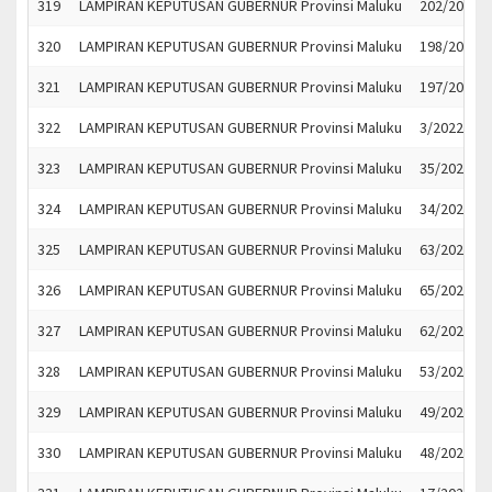
319
LAMPIRAN KEPUTUSAN GUBERNUR Provinsi Maluku
202/2022
320
LAMPIRAN KEPUTUSAN GUBERNUR Provinsi Maluku
198/2022
321
LAMPIRAN KEPUTUSAN GUBERNUR Provinsi Maluku
197/2022
322
LAMPIRAN KEPUTUSAN GUBERNUR Provinsi Maluku
3/2022
323
LAMPIRAN KEPUTUSAN GUBERNUR Provinsi Maluku
35/2022
324
LAMPIRAN KEPUTUSAN GUBERNUR Provinsi Maluku
34/2022
325
LAMPIRAN KEPUTUSAN GUBERNUR Provinsi Maluku
63/2022
326
LAMPIRAN KEPUTUSAN GUBERNUR Provinsi Maluku
65/2022
327
LAMPIRAN KEPUTUSAN GUBERNUR Provinsi Maluku
62/2022
328
LAMPIRAN KEPUTUSAN GUBERNUR Provinsi Maluku
53/2022
329
LAMPIRAN KEPUTUSAN GUBERNUR Provinsi Maluku
49/2022
330
LAMPIRAN KEPUTUSAN GUBERNUR Provinsi Maluku
48/2022