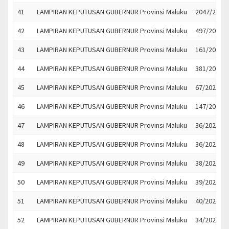
41
LAMPIRAN KEPUTUSAN GUBERNUR Provinsi Maluku
2047/2023
42
LAMPIRAN KEPUTUSAN GUBERNUR Provinsi Maluku
497/2023
43
LAMPIRAN KEPUTUSAN GUBERNUR Provinsi Maluku
161/2023
44
LAMPIRAN KEPUTUSAN GUBERNUR Provinsi Maluku
381/2023
45
LAMPIRAN KEPUTUSAN GUBERNUR Provinsi Maluku
67/2023
46
LAMPIRAN KEPUTUSAN GUBERNUR Provinsi Maluku
147/2023
47
LAMPIRAN KEPUTUSAN GUBERNUR Provinsi Maluku
36/2023
48
LAMPIRAN KEPUTUSAN GUBERNUR Provinsi Maluku
36/2023
49
LAMPIRAN KEPUTUSAN GUBERNUR Provinsi Maluku
38/2023
50
LAMPIRAN KEPUTUSAN GUBERNUR Provinsi Maluku
39/2023
51
LAMPIRAN KEPUTUSAN GUBERNUR Provinsi Maluku
40/2023
52
LAMPIRAN KEPUTUSAN GUBERNUR Provinsi Maluku
34/2023