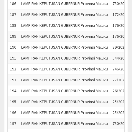
186
LAMPIRAN KEPUTUSAN GUBERNUR Provinsi Maluku
730/2020
187
LAMPIRAN KEPUTUSAN GUBERNUR Provinsi Maluku
172/2021
188
LAMPIRAN KEPUTUSAN GUBERNUR Provinsi Maluku
176/2021
189
LAMPIRAN KEPUTUSAN GUBERNUR Provinsi Maluku
176/2021
190
LAMPIRAN KEPUTUSAN GUBERNUR Provinsi Maluku
39/2022
191
LAMPIRAN KEPUTUSAN GUBERNUR Provinsi Maluku
544/2022
192
LAMPIRAN KEPUTUSAN GUBERNUR Provinsi Maluku
746/2022
193
LAMPIRAN KEPUTUSAN GUBERNUR Provinsi Maluku
27/2023
194
LAMPIRAN KEPUTUSAN GUBERNUR Provinsi Maluku
26/2023
195
LAMPIRAN KEPUTUSAN GUBERNUR Provinsi Maluku
25/2023
196
LAMPIRAN KEPUTUSAN GUBERNUR Provinsi Maluku
25/2023
197
LAMPIRAN KEPUTUSAN GUBERNUR Provinsi Maluku
730/2022