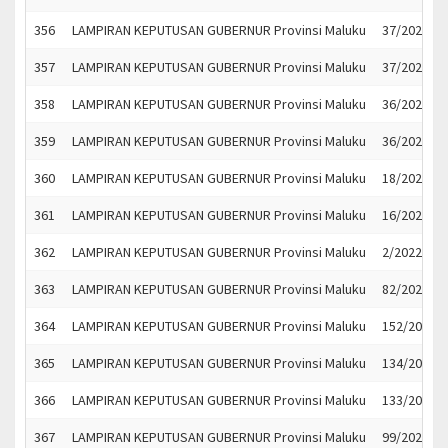
356
LAMPIRAN KEPUTUSAN GUBERNUR Provinsi Maluku
37/2022
357
LAMPIRAN KEPUTUSAN GUBERNUR Provinsi Maluku
37/2022
358
LAMPIRAN KEPUTUSAN GUBERNUR Provinsi Maluku
36/2022
359
LAMPIRAN KEPUTUSAN GUBERNUR Provinsi Maluku
36/2022
360
LAMPIRAN KEPUTUSAN GUBERNUR Provinsi Maluku
18/2022
361
LAMPIRAN KEPUTUSAN GUBERNUR Provinsi Maluku
16/2022
362
LAMPIRAN KEPUTUSAN GUBERNUR Provinsi Maluku
2/2022
363
LAMPIRAN KEPUTUSAN GUBERNUR Provinsi Maluku
82/2022
364
LAMPIRAN KEPUTUSAN GUBERNUR Provinsi Maluku
152/2022
365
LAMPIRAN KEPUTUSAN GUBERNUR Provinsi Maluku
134/2022
366
LAMPIRAN KEPUTUSAN GUBERNUR Provinsi Maluku
133/2022
367
LAMPIRAN KEPUTUSAN GUBERNUR Provinsi Maluku
99/2022