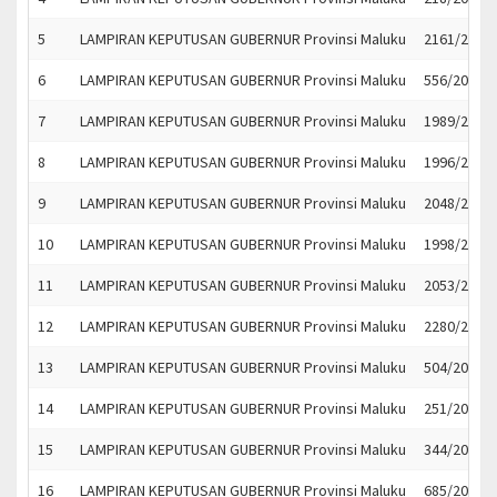
5
LAMPIRAN KEPUTUSAN GUBERNUR Provinsi Maluku
2161/2023
6
LAMPIRAN KEPUTUSAN GUBERNUR Provinsi Maluku
556/2023
7
LAMPIRAN KEPUTUSAN GUBERNUR Provinsi Maluku
1989/2023
8
LAMPIRAN KEPUTUSAN GUBERNUR Provinsi Maluku
1996/2023
9
LAMPIRAN KEPUTUSAN GUBERNUR Provinsi Maluku
2048/2023
10
LAMPIRAN KEPUTUSAN GUBERNUR Provinsi Maluku
1998/2023
11
LAMPIRAN KEPUTUSAN GUBERNUR Provinsi Maluku
2053/2023
12
LAMPIRAN KEPUTUSAN GUBERNUR Provinsi Maluku
2280/2023
13
LAMPIRAN KEPUTUSAN GUBERNUR Provinsi Maluku
504/2023
14
LAMPIRAN KEPUTUSAN GUBERNUR Provinsi Maluku
251/2023
15
LAMPIRAN KEPUTUSAN GUBERNUR Provinsi Maluku
344/2023
16
LAMPIRAN KEPUTUSAN GUBERNUR Provinsi Maluku
685/2022