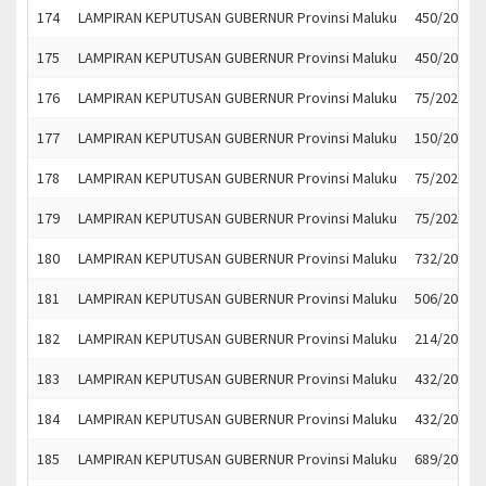
174
LAMPIRAN KEPUTUSAN GUBERNUR Provinsi Maluku
450/2021
175
LAMPIRAN KEPUTUSAN GUBERNUR Provinsi Maluku
450/2021
176
LAMPIRAN KEPUTUSAN GUBERNUR Provinsi Maluku
75/2021
177
LAMPIRAN KEPUTUSAN GUBERNUR Provinsi Maluku
150/2021
178
LAMPIRAN KEPUTUSAN GUBERNUR Provinsi Maluku
75/2021
179
LAMPIRAN KEPUTUSAN GUBERNUR Provinsi Maluku
75/2021
180
LAMPIRAN KEPUTUSAN GUBERNUR Provinsi Maluku
732/2021
181
LAMPIRAN KEPUTUSAN GUBERNUR Provinsi Maluku
506/2021
182
LAMPIRAN KEPUTUSAN GUBERNUR Provinsi Maluku
214/2021
183
LAMPIRAN KEPUTUSAN GUBERNUR Provinsi Maluku
432/2021
184
LAMPIRAN KEPUTUSAN GUBERNUR Provinsi Maluku
432/2021
185
LAMPIRAN KEPUTUSAN GUBERNUR Provinsi Maluku
689/2021