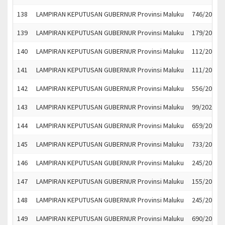
138
LAMPIRAN KEPUTUSAN GUBERNUR Provinsi Maluku
746/2021
139
LAMPIRAN KEPUTUSAN GUBERNUR Provinsi Maluku
179/2021
140
LAMPIRAN KEPUTUSAN GUBERNUR Provinsi Maluku
112/2021
141
LAMPIRAN KEPUTUSAN GUBERNUR Provinsi Maluku
111/2021
142
LAMPIRAN KEPUTUSAN GUBERNUR Provinsi Maluku
556/2021
143
LAMPIRAN KEPUTUSAN GUBERNUR Provinsi Maluku
99/2022
144
LAMPIRAN KEPUTUSAN GUBERNUR Provinsi Maluku
659/2021
145
LAMPIRAN KEPUTUSAN GUBERNUR Provinsi Maluku
733/2021
146
LAMPIRAN KEPUTUSAN GUBERNUR Provinsi Maluku
245/2021
147
LAMPIRAN KEPUTUSAN GUBERNUR Provinsi Maluku
155/2021
148
LAMPIRAN KEPUTUSAN GUBERNUR Provinsi Maluku
245/2021
149
LAMPIRAN KEPUTUSAN GUBERNUR Provinsi Maluku
690/2021