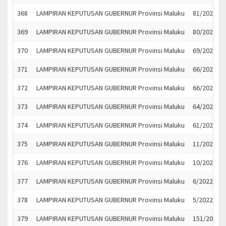
368
LAMPIRAN KEPUTUSAN GUBERNUR Provinsi Maluku
81/2022
369
LAMPIRAN KEPUTUSAN GUBERNUR Provinsi Maluku
80/2022
370
LAMPIRAN KEPUTUSAN GUBERNUR Provinsi Maluku
69/2022
371
LAMPIRAN KEPUTUSAN GUBERNUR Provinsi Maluku
66/2022
372
LAMPIRAN KEPUTUSAN GUBERNUR Provinsi Maluku
66/2022
373
LAMPIRAN KEPUTUSAN GUBERNUR Provinsi Maluku
64/2022
374
LAMPIRAN KEPUTUSAN GUBERNUR Provinsi Maluku
61/2022
375
LAMPIRAN KEPUTUSAN GUBERNUR Provinsi Maluku
11/2022
376
LAMPIRAN KEPUTUSAN GUBERNUR Provinsi Maluku
10/2022
377
LAMPIRAN KEPUTUSAN GUBERNUR Provinsi Maluku
6/2022
378
LAMPIRAN KEPUTUSAN GUBERNUR Provinsi Maluku
5/2022
379
LAMPIRAN KEPUTUSAN GUBERNUR Provinsi Maluku
151/2022