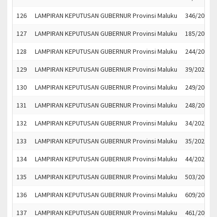
126
LAMPIRAN KEPUTUSAN GUBERNUR Provinsi Maluku
346/2021
127
LAMPIRAN KEPUTUSAN GUBERNUR Provinsi Maluku
185/2022
128
LAMPIRAN KEPUTUSAN GUBERNUR Provinsi Maluku
244/2022
129
LAMPIRAN KEPUTUSAN GUBERNUR Provinsi Maluku
39/2022
130
LAMPIRAN KEPUTUSAN GUBERNUR Provinsi Maluku
249/2022
131
LAMPIRAN KEPUTUSAN GUBERNUR Provinsi Maluku
248/2022
132
LAMPIRAN KEPUTUSAN GUBERNUR Provinsi Maluku
34/2022
133
LAMPIRAN KEPUTUSAN GUBERNUR Provinsi Maluku
35/2022
134
LAMPIRAN KEPUTUSAN GUBERNUR Provinsi Maluku
44/2021
135
LAMPIRAN KEPUTUSAN GUBERNUR Provinsi Maluku
503/2021
136
LAMPIRAN KEPUTUSAN GUBERNUR Provinsi Maluku
609/2021
137
LAMPIRAN KEPUTUSAN GUBERNUR Provinsi Maluku
461/2021