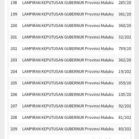
198
LAMPIRAN KEPUTUSAN GUBERNUR Provinsi Maluku
285/2023
199
LAMPIRAN KEPUTUSAN GUBERNUR Provinsi Maluku
361/2023
200
LAMPIRAN KEPUTUSAN GUBERNUR Provinsi Maluku
360/2023
201
LAMPIRAN KEPUTUSAN GUBERNUR Provinsi Maluku
32/2023
202
LAMPIRAN KEPUTUSAN GUBERNUR Provinsi Maluku
789/2022
203
LAMPIRAN KEPUTUSAN GUBERNUR Provinsi Maluku
362/2023
204
LAMPIRAN KEPUTUSAN GUBERNUR Provinsi Maluku
19/2023
205
LAMPIRAN KEPUTUSAN GUBERNUR Provinsi Maluku
359/2023
206
LAMPIRAN KEPUTUSAN GUBERNUR Provinsi Maluku
105/2023
207
LAMPIRAN KEPUTUSAN GUBERNUR Provinsi Maluku
92/2023
208
LAMPIRAN KEPUTUSAN GUBERNUR Provinsi Maluku
81/2023
209
LAMPIRAN KEPUTUSAN GUBERNUR Provinsi Maluku
80/2023