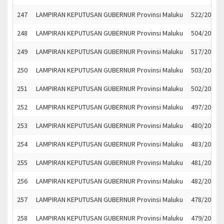
247
LAMPIRAN KEPUTUSAN GUBERNUR Provinsi Maluku
522/2022
248
LAMPIRAN KEPUTUSAN GUBERNUR Provinsi Maluku
504/2022
249
LAMPIRAN KEPUTUSAN GUBERNUR Provinsi Maluku
517/2022
250
LAMPIRAN KEPUTUSAN GUBERNUR Provinsi Maluku
503/2022
251
LAMPIRAN KEPUTUSAN GUBERNUR Provinsi Maluku
502/2022
252
LAMPIRAN KEPUTUSAN GUBERNUR Provinsi Maluku
497/2022
253
LAMPIRAN KEPUTUSAN GUBERNUR Provinsi Maluku
480/2022
254
LAMPIRAN KEPUTUSAN GUBERNUR Provinsi Maluku
483/2022
255
LAMPIRAN KEPUTUSAN GUBERNUR Provinsi Maluku
481/2022
256
LAMPIRAN KEPUTUSAN GUBERNUR Provinsi Maluku
482/2022
257
LAMPIRAN KEPUTUSAN GUBERNUR Provinsi Maluku
478/2022
258
LAMPIRAN KEPUTUSAN GUBERNUR Provinsi Maluku
479/2022