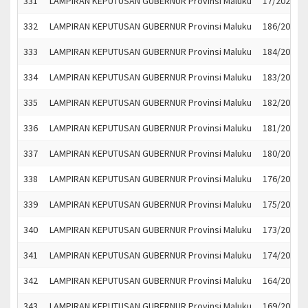
331
LAMPIRAN KEPUTUSAN GUBERNUR Provinsi Maluku
17/2022
332
LAMPIRAN KEPUTUSAN GUBERNUR Provinsi Maluku
186/2022
333
LAMPIRAN KEPUTUSAN GUBERNUR Provinsi Maluku
184/2022
334
LAMPIRAN KEPUTUSAN GUBERNUR Provinsi Maluku
183/2022
335
LAMPIRAN KEPUTUSAN GUBERNUR Provinsi Maluku
182/2022
336
LAMPIRAN KEPUTUSAN GUBERNUR Provinsi Maluku
181/2022
337
LAMPIRAN KEPUTUSAN GUBERNUR Provinsi Maluku
180/2022
338
LAMPIRAN KEPUTUSAN GUBERNUR Provinsi Maluku
176/2022
339
LAMPIRAN KEPUTUSAN GUBERNUR Provinsi Maluku
175/2022
340
LAMPIRAN KEPUTUSAN GUBERNUR Provinsi Maluku
173/2022
341
LAMPIRAN KEPUTUSAN GUBERNUR Provinsi Maluku
174/2022
342
LAMPIRAN KEPUTUSAN GUBERNUR Provinsi Maluku
164/2022
343
LAMPIRAN KEPUTUSAN GUBERNUR Provinsi Maluku
169/2022