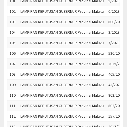
101
LAMPIRAN KEPUTUSAN GUBERNUR Provinsi Maluku
5/2023
102
LAMPIRAN KEPUTUSAN GUBERNUR Provinsi Maluku
6/2023
103
LAMPIRAN KEPUTUSAN GUBERNUR Provinsi Maluku
800/2022
104
LAMPIRAN KEPUTUSAN GUBERNUR Provinsi Maluku
3/2023
105
LAMPIRAN KEPUTUSAN GUBERNUR Provinsi Maluku
7/2023
106
LAMPIRAN KEPUTUSAN GUBERNUR Provinsi Maluku
526/2023
107
LAMPIRAN KEPUTUSAN GUBERNUR Provinsi Maluku
2025/2023
108
LAMPIRAN KEPUTUSAN GUBERNUR Provinsi Maluku
465/2023
109
LAMPIRAN KEPUTUSAN GUBERNUR Provinsi Maluku
41/2023
110
LAMPIRAN KEPUTUSAN GUBERNUR Provinsi Maluku
802/2022
111
LAMPIRAN KEPUTUSAN GUBERNUR Provinsi Maluku
802/2022
112
LAMPIRAN KEPUTUSAN GUBERNUR Provinsi Maluku
157/2023
113
LAMPIRAN KEPUTUSAN GUBERNUR Provinsi Maluku
2017/2023