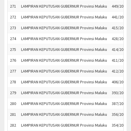
271
LAMPIRAN KEPUTUSAN GUBERNUR Provinsi Maluku
449/2022
272
LAMPIRAN KEPUTUSAN GUBERNUR Provinsi Maluku
441/2022
273
LAMPIRAN KEPUTUSAN GUBERNUR Provinsi Maluku
415/2022
274
LAMPIRAN KEPUTUSAN GUBERNUR Provinsi Maluku
428/2022
275
LAMPIRAN KEPUTUSAN GUBERNUR Provinsi Maluku
414/2022
276
LAMPIRAN KEPUTUSAN GUBERNUR Provinsi Maluku
411/2022
277
LAMPIRAN KEPUTUSAN GUBERNUR Provinsi Maluku
412/2022
278
LAMPIRAN KEPUTUSAN GUBERNUR Provinsi Maluku
406/2022
279
LAMPIRAN KEPUTUSAN GUBERNUR Provinsi Maluku
393/2022
280
LAMPIRAN KEPUTUSAN GUBERNUR Provinsi Maluku
387/2022
281
LAMPIRAN KEPUTUSAN GUBERNUR Provinsi Maluku
356/2022
282
LAMPIRAN KEPUTUSAN GUBERNUR Provinsi Maluku
354/2022