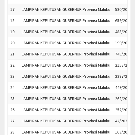
17
LAMPIRAN KEPUTUSAN GUBERNUR Provinsi Maluku
580/2022
18
LAMPIRAN KEPUTUSAN GUBERNUR Provinsi Maluku
659/2022
19
LAMPIRAN KEPUTUSAN GUBERNUR Provinsi Maluku
483/2023
20
LAMPIRAN KEPUTUSAN GUBERNUR Provinsi Maluku
199/2023
21
LAMPIRAN KEPUTUSAN GUBERNUR Provinsi Maluku
745/2022
22
LAMPIRAN KEPUTUSAN GUBERNUR Provinsi Maluku
2153/2023
23
LAMPIRAN KEPUTUSAN GUBERNUR Provinsi Maluku
2287/2023
24
LAMPIRAN KEPUTUSAN GUBERNUR Provinsi Maluku
449/2023
25
LAMPIRAN KEPUTUSAN GUBERNUR Provinsi Maluku
262/2023
26
LAMPIRAN KEPUTUSAN GUBERNUR Provinsi Maluku
252/2023
27
LAMPIRAN KEPUTUSAN GUBERNUR Provinsi Maluku
42/2023
28
LAMPIRAN KEPUTUSAN GUBERNUR Provinsi Maluku
163/2023