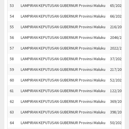
53
LAMPIRAN KEPUTUSAN GUBERNUR Provinsi Maluku
65/2023
54
LAMPIRAN KEPUTUSAN GUBERNUR Provinsi Maluku
66/2023
55
LAMPIRAN KEPUTUSAN GUBERNUR Provinsi Maluku
216/2023
56
LAMPIRAN KEPUTUSAN GUBERNUR Provinsi Maluku
2046/2023
57
LAMPIRAN KEPUTUSAN GUBERNUR Provinsi Maluku
2022/2023
58
LAMPIRAN KEPUTUSAN GUBERNUR Provinsi Maluku
37/2023
59
LAMPIRAN KEPUTUSAN GUBERNUR Provinsi Maluku
217/2023
60
LAMPIRAN KEPUTUSAN GUBERNUR Provinsi Maluku
52/2023
61
LAMPIRAN KEPUTUSAN GUBERNUR Provinsi Maluku
122/2023
62
LAMPIRAN KEPUTUSAN GUBERNUR Provinsi Maluku
369/2023
63
LAMPIRAN KEPUTUSAN GUBERNUR Provinsi Maluku
398/2023
64
LAMPIRAN KEPUTUSAN GUBERNUR Provinsi Maluku
50/2023