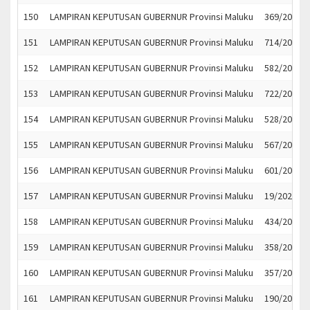
150
LAMPIRAN KEPUTUSAN GUBERNUR Provinsi Maluku
369/2021
151
LAMPIRAN KEPUTUSAN GUBERNUR Provinsi Maluku
714/2021
152
LAMPIRAN KEPUTUSAN GUBERNUR Provinsi Maluku
582/2021
153
LAMPIRAN KEPUTUSAN GUBERNUR Provinsi Maluku
722/2021
154
LAMPIRAN KEPUTUSAN GUBERNUR Provinsi Maluku
528/2021
155
LAMPIRAN KEPUTUSAN GUBERNUR Provinsi Maluku
567/2021
156
LAMPIRAN KEPUTUSAN GUBERNUR Provinsi Maluku
601/2021
157
LAMPIRAN KEPUTUSAN GUBERNUR Provinsi Maluku
19/2021
158
LAMPIRAN KEPUTUSAN GUBERNUR Provinsi Maluku
434/2021
159
LAMPIRAN KEPUTUSAN GUBERNUR Provinsi Maluku
358/2021
160
LAMPIRAN KEPUTUSAN GUBERNUR Provinsi Maluku
357/2021
161
LAMPIRAN KEPUTUSAN GUBERNUR Provinsi Maluku
190/2021