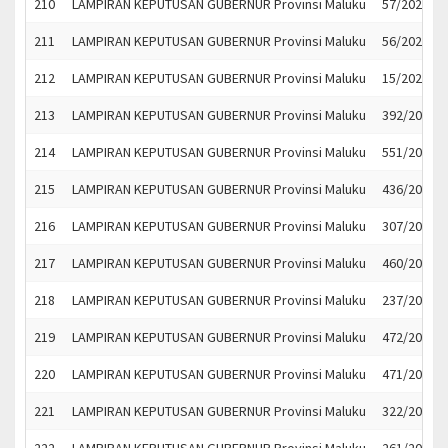
210
LAMPIRAN KEPUTUSAN GUBERNUR Provinsi Maluku
57/2023
211
LAMPIRAN KEPUTUSAN GUBERNUR Provinsi Maluku
56/2023
212
LAMPIRAN KEPUTUSAN GUBERNUR Provinsi Maluku
15/2022
213
LAMPIRAN KEPUTUSAN GUBERNUR Provinsi Maluku
392/2021
214
LAMPIRAN KEPUTUSAN GUBERNUR Provinsi Maluku
551/2021
215
LAMPIRAN KEPUTUSAN GUBERNUR Provinsi Maluku
436/2021
216
LAMPIRAN KEPUTUSAN GUBERNUR Provinsi Maluku
307/2021
217
LAMPIRAN KEPUTUSAN GUBERNUR Provinsi Maluku
460/2021
218
LAMPIRAN KEPUTUSAN GUBERNUR Provinsi Maluku
237/2021
219
LAMPIRAN KEPUTUSAN GUBERNUR Provinsi Maluku
472/2021
220
LAMPIRAN KEPUTUSAN GUBERNUR Provinsi Maluku
471/2021
221
LAMPIRAN KEPUTUSAN GUBERNUR Provinsi Maluku
322/2021