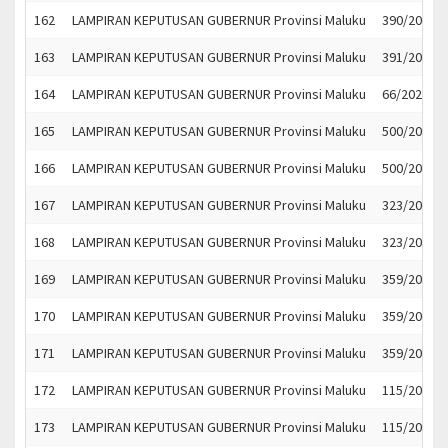
162
LAMPIRAN KEPUTUSAN GUBERNUR Provinsi Maluku
390/2021
163
LAMPIRAN KEPUTUSAN GUBERNUR Provinsi Maluku
391/2021
164
LAMPIRAN KEPUTUSAN GUBERNUR Provinsi Maluku
66/2021
165
LAMPIRAN KEPUTUSAN GUBERNUR Provinsi Maluku
500/2021
166
LAMPIRAN KEPUTUSAN GUBERNUR Provinsi Maluku
500/2021
167
LAMPIRAN KEPUTUSAN GUBERNUR Provinsi Maluku
323/2021
168
LAMPIRAN KEPUTUSAN GUBERNUR Provinsi Maluku
323/2021
169
LAMPIRAN KEPUTUSAN GUBERNUR Provinsi Maluku
359/2021
170
LAMPIRAN KEPUTUSAN GUBERNUR Provinsi Maluku
359/2021
171
LAMPIRAN KEPUTUSAN GUBERNUR Provinsi Maluku
359/2021
172
LAMPIRAN KEPUTUSAN GUBERNUR Provinsi Maluku
115/2021
173
LAMPIRAN KEPUTUSAN GUBERNUR Provinsi Maluku
115/2021