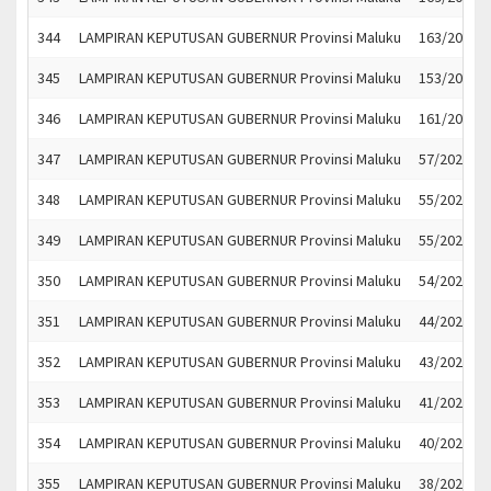
344
LAMPIRAN KEPUTUSAN GUBERNUR Provinsi Maluku
163/2022
345
LAMPIRAN KEPUTUSAN GUBERNUR Provinsi Maluku
153/2022
346
LAMPIRAN KEPUTUSAN GUBERNUR Provinsi Maluku
161/2022
347
LAMPIRAN KEPUTUSAN GUBERNUR Provinsi Maluku
57/2022
348
LAMPIRAN KEPUTUSAN GUBERNUR Provinsi Maluku
55/2022
349
LAMPIRAN KEPUTUSAN GUBERNUR Provinsi Maluku
55/2022
350
LAMPIRAN KEPUTUSAN GUBERNUR Provinsi Maluku
54/2022
351
LAMPIRAN KEPUTUSAN GUBERNUR Provinsi Maluku
44/2022
352
LAMPIRAN KEPUTUSAN GUBERNUR Provinsi Maluku
43/2022
353
LAMPIRAN KEPUTUSAN GUBERNUR Provinsi Maluku
41/2022
354
LAMPIRAN KEPUTUSAN GUBERNUR Provinsi Maluku
40/2022
355
LAMPIRAN KEPUTUSAN GUBERNUR Provinsi Maluku
38/2022