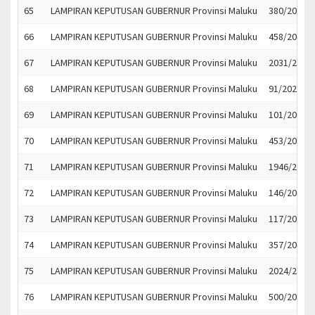
65
LAMPIRAN KEPUTUSAN GUBERNUR Provinsi Maluku
380/2023
66
LAMPIRAN KEPUTUSAN GUBERNUR Provinsi Maluku
458/2023
67
LAMPIRAN KEPUTUSAN GUBERNUR Provinsi Maluku
2031/2023
68
LAMPIRAN KEPUTUSAN GUBERNUR Provinsi Maluku
91/2023
69
LAMPIRAN KEPUTUSAN GUBERNUR Provinsi Maluku
101/2023
70
LAMPIRAN KEPUTUSAN GUBERNUR Provinsi Maluku
453/2023
71
LAMPIRAN KEPUTUSAN GUBERNUR Provinsi Maluku
1946/2023
72
LAMPIRAN KEPUTUSAN GUBERNUR Provinsi Maluku
146/2023
73
LAMPIRAN KEPUTUSAN GUBERNUR Provinsi Maluku
117/2023
74
LAMPIRAN KEPUTUSAN GUBERNUR Provinsi Maluku
357/2023
75
LAMPIRAN KEPUTUSAN GUBERNUR Provinsi Maluku
2024/2023
76
LAMPIRAN KEPUTUSAN GUBERNUR Provinsi Maluku
500/2023