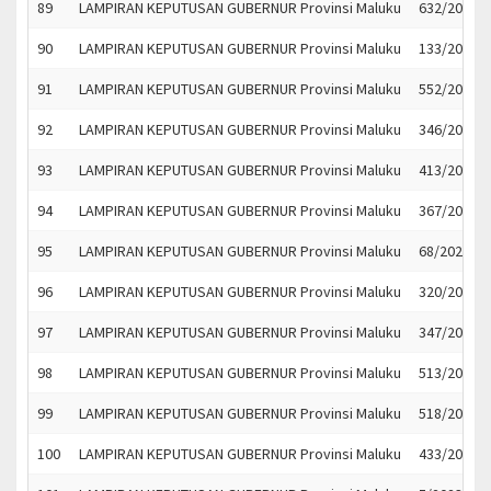
89
LAMPIRAN KEPUTUSAN GUBERNUR Provinsi Maluku
632/2022
90
LAMPIRAN KEPUTUSAN GUBERNUR Provinsi Maluku
133/2023
91
LAMPIRAN KEPUTUSAN GUBERNUR Provinsi Maluku
552/2023
92
LAMPIRAN KEPUTUSAN GUBERNUR Provinsi Maluku
346/2023
93
LAMPIRAN KEPUTUSAN GUBERNUR Provinsi Maluku
413/2023
94
LAMPIRAN KEPUTUSAN GUBERNUR Provinsi Maluku
367/2023
95
LAMPIRAN KEPUTUSAN GUBERNUR Provinsi Maluku
68/2023
96
LAMPIRAN KEPUTUSAN GUBERNUR Provinsi Maluku
320/2023
97
LAMPIRAN KEPUTUSAN GUBERNUR Provinsi Maluku
347/2023
98
LAMPIRAN KEPUTUSAN GUBERNUR Provinsi Maluku
513/2023
99
LAMPIRAN KEPUTUSAN GUBERNUR Provinsi Maluku
518/2023
100
LAMPIRAN KEPUTUSAN GUBERNUR Provinsi Maluku
433/2023