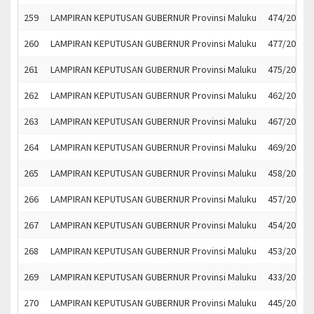
259
LAMPIRAN KEPUTUSAN GUBERNUR Provinsi Maluku
474/2022
260
LAMPIRAN KEPUTUSAN GUBERNUR Provinsi Maluku
477/2022
261
LAMPIRAN KEPUTUSAN GUBERNUR Provinsi Maluku
475/2022
262
LAMPIRAN KEPUTUSAN GUBERNUR Provinsi Maluku
462/2022
263
LAMPIRAN KEPUTUSAN GUBERNUR Provinsi Maluku
467/2022
264
LAMPIRAN KEPUTUSAN GUBERNUR Provinsi Maluku
469/2022
265
LAMPIRAN KEPUTUSAN GUBERNUR Provinsi Maluku
458/2022
266
LAMPIRAN KEPUTUSAN GUBERNUR Provinsi Maluku
457/2022
267
LAMPIRAN KEPUTUSAN GUBERNUR Provinsi Maluku
454/2022
268
LAMPIRAN KEPUTUSAN GUBERNUR Provinsi Maluku
453/2022
269
LAMPIRAN KEPUTUSAN GUBERNUR Provinsi Maluku
433/2022
270
LAMPIRAN KEPUTUSAN GUBERNUR Provinsi Maluku
445/2022