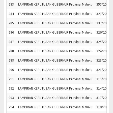
283
LAMPIRAN KEPUTUSAN GUBERNUR Provinsi Maluku
355/2022
284
LAMPIRAN KEPUTUSAN GUBERNUR Provinsi Maluku
327/2022
285
LAMPIRAN KEPUTUSAN GUBERNUR Provinsi Maluku
337/2022
286
LAMPIRAN KEPUTUSAN GUBERNUR Provinsi Maluku
326/2022
287
LAMPIRAN KEPUTUSAN GUBERNUR Provinsi Maluku
325/2022
288
LAMPIRAN KEPUTUSAN GUBERNUR Provinsi Maluku
324/2022
289
LAMPIRAN KEPUTUSAN GUBERNUR Provinsi Maluku
323/2022
290
LAMPIRAN KEPUTUSAN GUBERNUR Provinsi Maluku
321/2022
291
LAMPIRAN KEPUTUSAN GUBERNUR Provinsi Maluku
315/2022
292
LAMPIRAN KEPUTUSAN GUBERNUR Provinsi Maluku
314/2022
293
LAMPIRAN KEPUTUSAN GUBERNUR Provinsi Maluku
317/2022
294
LAMPIRAN KEPUTUSAN GUBERNUR Provinsi Maluku
310/2022