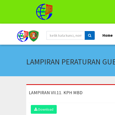
Home
LAMPIRAN PERATURAN GUBE
LAMPIRAN VII.11. KPH MBD
Download