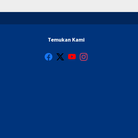
Temukan Kami