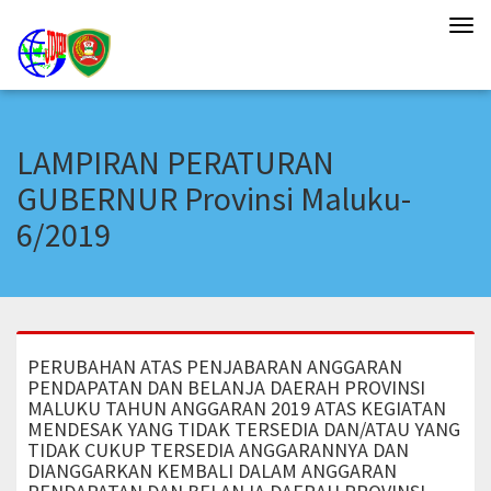
Tog
navi
LAMPIRAN PERATURAN
GUBERNUR Provinsi Maluku-
6/2019
PERUBAHAN ATAS PENJABARAN ANGGARAN
PENDAPATAN DAN BELANJA DAERAH PROVINSI
MALUKU TAHUN ANGGARAN 2019 ATAS KEGIATAN
MENDESAK YANG TIDAK TERSEDIA DAN/ATAU YANG
TIDAK CUKUP TERSEDIA ANGGARANNYA DAN
DIANGGARKAN KEMBALI DALAM ANGGARAN