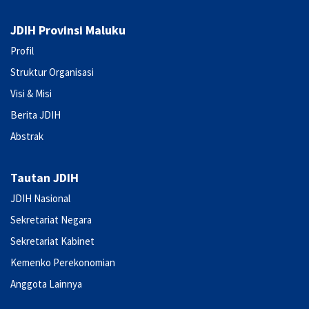
JDIH Provinsi Maluku
Profil
Struktur Organisasi
Visi & Misi
Berita JDIH
Abstrak
Tautan JDIH
JDIH Nasional
Sekretariat Negara
Sekretariat Kabinet
Kemenko Perekonomian
Anggota Lainnya