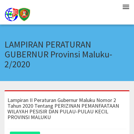
Tog
navi
LAMPIRAN PERATURAN
GUBERNUR Provinsi Maluku-
2/2020
Lampiran II Peraturan Gubernur Maluku Nomor 2
Tahun 2020 Tentang PERIZINAN PEMANFAATAAN
WILAYAH PESISIR DAN PULAU-PULAU KECIL
PROVINSI MALUKU