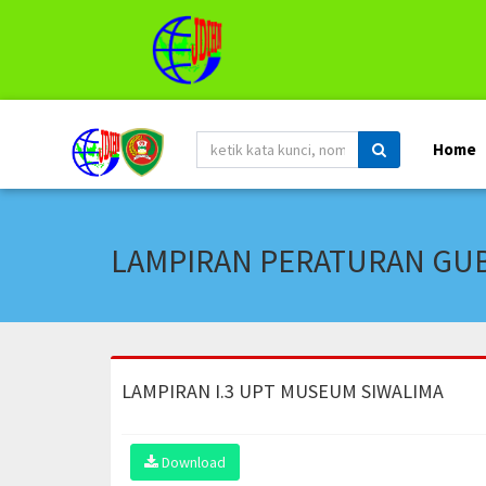
Home
LAMPIRAN PERATURAN GUBE
LAMPIRAN I.3 UPT MUSEUM SIWALIMA
Download