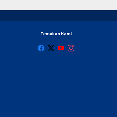
Temukan Kami