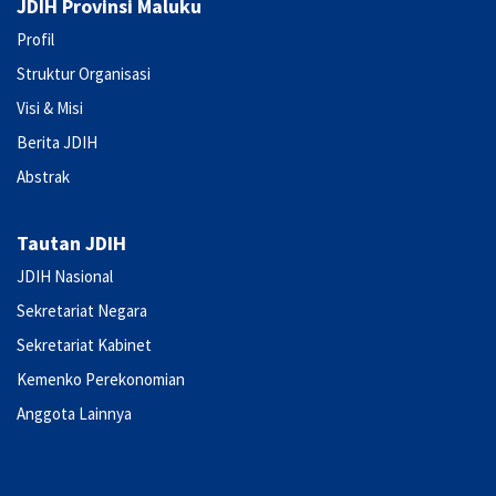
JDIH Provinsi Maluku
Profil
Struktur Organisasi
Visi & Misi
Berita JDIH
Abstrak
Tautan JDIH
JDIH Nasional
Sekretariat Negara
Sekretariat Kabinet
Kemenko Perekonomian
Anggota Lainnya